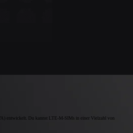
 entwickelt. Du kannst LTE-M-SIMs in einer Vielzahl von