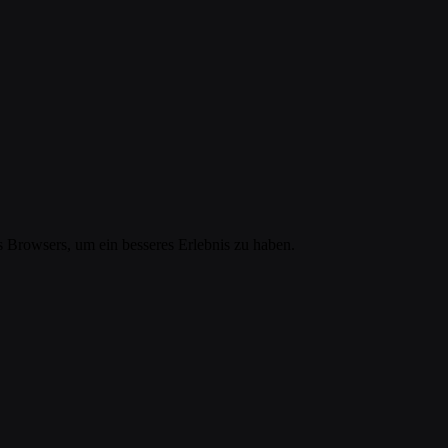
nes Browsers, um ein besseres Erlebnis zu haben.