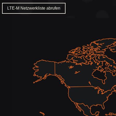
LTE-M Netzwerkliste abrufen