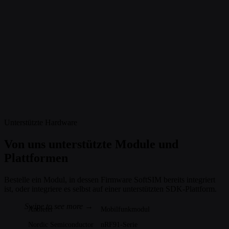
Unterstützte Hardware
Von uns unterstützte Module und
Plattformen
Bestelle ein Modul, in dessen Firmware SoftSIM bereits integriert
ist, oder integriere es selbst auf einer unterstützten SDK-Plattform.
Anbieter
Mobilfunkmodul
Nordic Semiconductor
nRF91-Serie