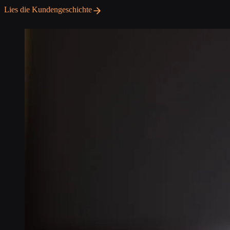
Lies die Kundengeschichte
Lies die Kundengeschichte