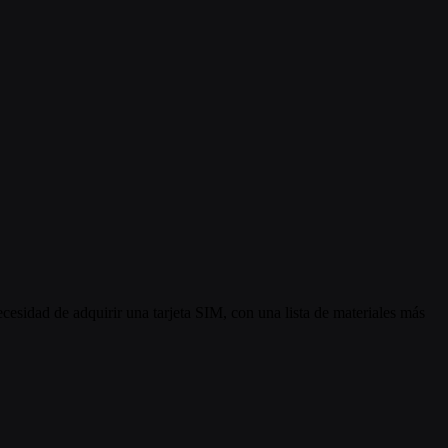
cesidad de adquirir una tarjeta SIM, con una lista de materiales más