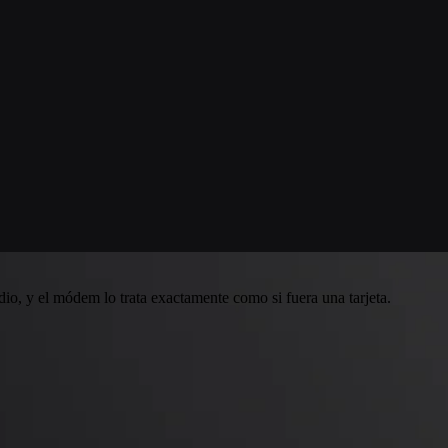
io, y el módem lo trata exactamente como si fuera una tarjeta.