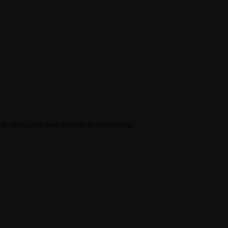
e tu navegador para mejorar tu experiencia.