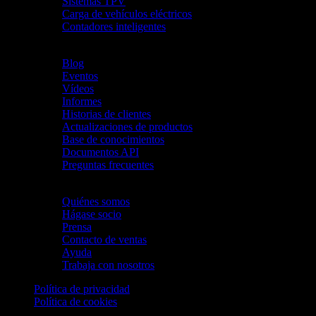
Sistemas TPV
Carga de vehículos eléctricos
Contadores inteligentes
Recursos [EN]
Blog
Eventos
Vídeos
Informes
Historias de clientes
Actualizaciones de productos
Base de conocimientos
Documentos API
Preguntas frecuentes
Empresa
Quiénes somos
Hágase socio
Prensa
Contacto de ventas
Ayuda
Trabaja con nosotros
Política de privacidad
Política de cookies