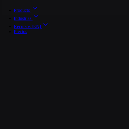
Producto
Industrias
Recursos [EN]
Precios