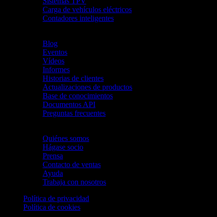
Sistemas TPV
Carga de vehículos eléctricos
Contadores inteligentes
Recursos [EN]
Blog
Eventos
Vídeos
Informes
Historias de clientes
Actualizaciones de productos
Base de conocimientos
Documentos API
Preguntas frecuentes
Empresa
Quiénes somos
Hágase socio
Prensa
Contacto de ventas
Ayuda
Trabaja con nosotros
Política de privacidad
Política de cookies